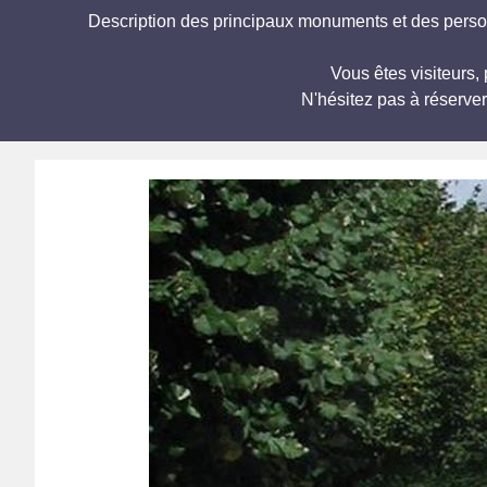
Description des principaux monuments et des personna
Vous êtes visiteurs,
N'hésitez pas à réserve