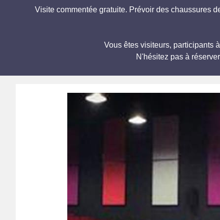
Visite commentée gratuite. Prévoir des chaussures d
Vous êtes visiteurs, participan
N'hésitez pas à réserve