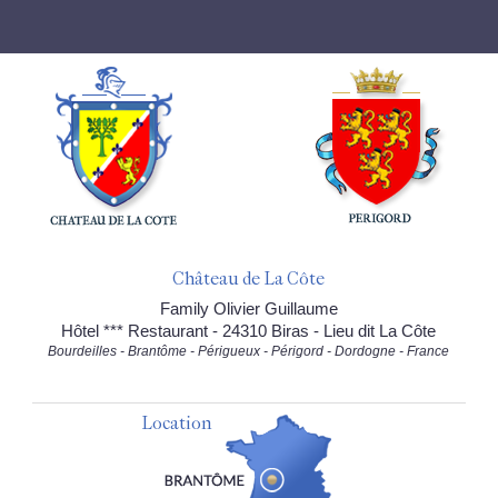
Château de La Côte
Family Olivier Guillaume
Hôtel *** Restaurant - 24310 Biras - Lieu dit La Côte
Bourdeilles - Brantôme - Périgueux - Périgord - Dordogne - France
Location