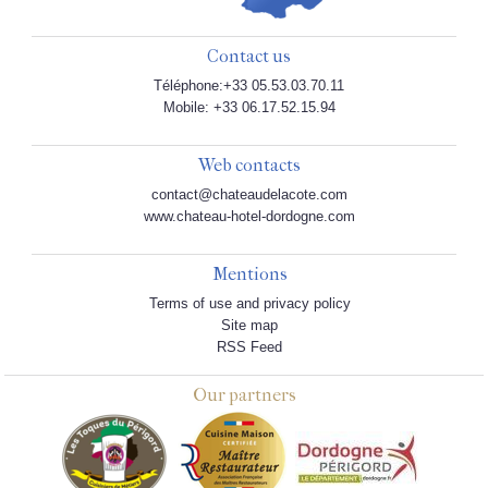
Contact us
Téléphone:+33 05.53.03.70.11
Mobile: +33 06.17.52.15.94
Web contacts
contact@chateaudelacote.com
www.chateau-hotel-dordogne.com
Mentions
Terms of use and privacy policy
Site map
RSS Feed
Our partners