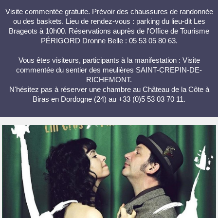
Visite commentée gratuite. Prévoir des chaussures de randonnée
ou des baskets. Lieu de rendez-vous : parking du lieu-dit Les
Brageots à 10h00. Réservations auprès de l'Office de Tourisme
PÉRIGORD Dronne Belle : 05 53 05 80 63.
Vous êtes visiteurs, participants à la manifestation : Visite
commentée du sentier des meulières SAINT-CREPIN-DE-
RICHEMONT.
N'hésitez pas à réserver une chambre au Château de la Côte à
Biras en Dordogne (24) au +33 (0)5 53 03 70 11.