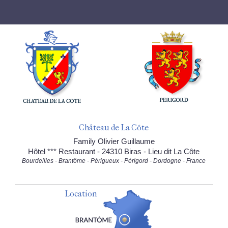
Château de La Côte
Family Olivier Guillaume
Hôtel *** Restaurant - 24310 Biras - Lieu dit La Côte
Bourdeilles - Brantôme - Périgueux - Périgord - Dordogne - France
Location