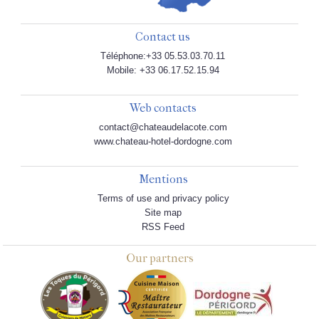
Contact us
Téléphone:+33 05.53.03.70.11
Mobile: +33 06.17.52.15.94
Web contacts
contact@chateaudelacote.com
www.chateau-hotel-dordogne.com
Mentions
Terms of use and privacy policy
Site map
RSS Feed
Our partners