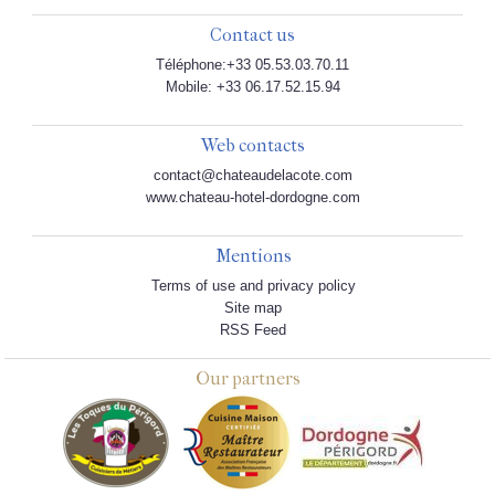
Contact us
Téléphone:+33 05.53.03.70.11
Mobile: +33 06.17.52.15.94
Web contacts
contact@chateaudelacote.com
www.chateau-hotel-dordogne.com
Mentions
Terms of use and privacy policy
Site map
RSS Feed
Our partners