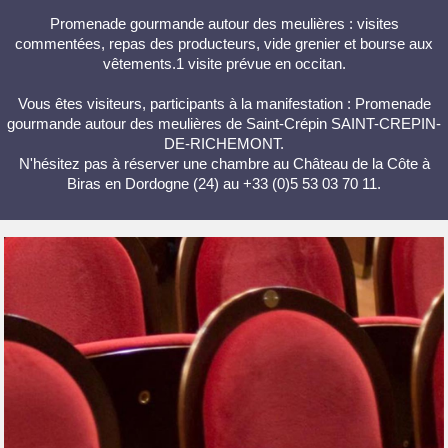
Promenade gourmande autour des meulières : visites
commentées, repas des producteurs, vide grenier et bourse aux
vêtements.1 visite prévue en occitan.
Vous êtes visiteurs, participants à la manifestation : Promenade
gourmande autour des meulières de Saint-Crépin SAINT-CREPIN-
DE-RICHEMONT.
N'hésitez pas à réserver une chambre au Château de la Côte à
Biras en Dordogne (24) au +33 (0)5 53 03 70 11.