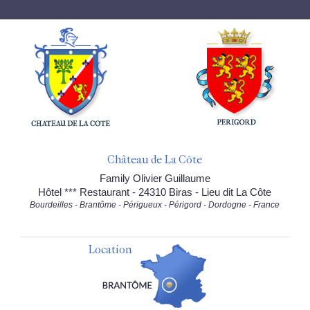
Château de La Côte
Family Olivier Guillaume
Hôtel *** Restaurant - 24310 Biras - Lieu dit La Côte
Bourdeilles - Brantôme - Périgueux - Périgord - Dordogne - France
Location