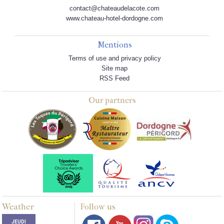
contact@chateaudelacote.com
www.chateau-hotel-dordogne.com
Mentions
Terms of use and privacy policy
Site map
RSS Feed
Our partners
Weather
Follow us