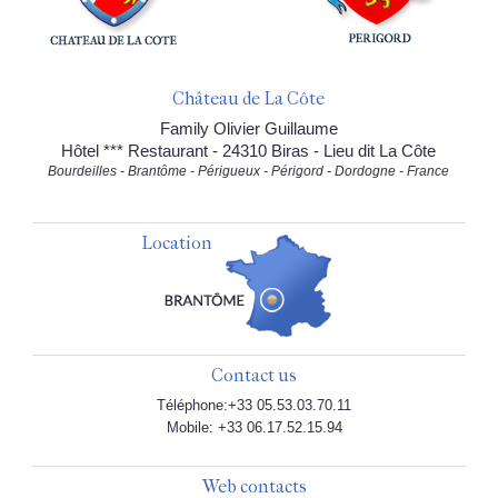
Château de La Côte
Family Olivier Guillaume
Hôtel *** Restaurant - 24310 Biras - Lieu dit La Côte
Bourdeilles - Brantôme - Périgueux - Périgord - Dordogne - France
Location
Contact us
Téléphone:+33 05.53.03.70.11
Mobile: +33 06.17.52.15.94
Web contacts