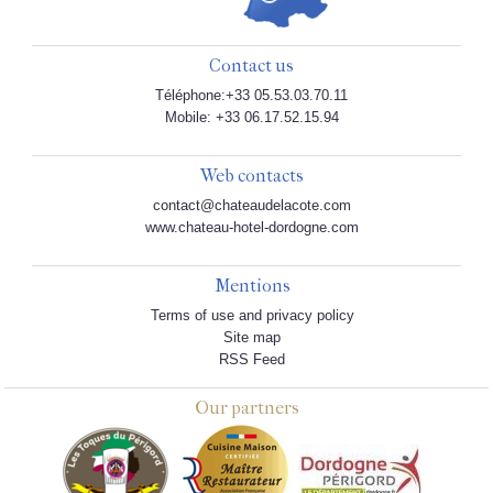
Contact us
Téléphone:+33 05.53.03.70.11
Mobile: +33 06.17.52.15.94
Web contacts
contact@chateaudelacote.com
www.chateau-hotel-dordogne.com
Mentions
Terms of use and privacy policy
Site map
RSS Feed
Our partners