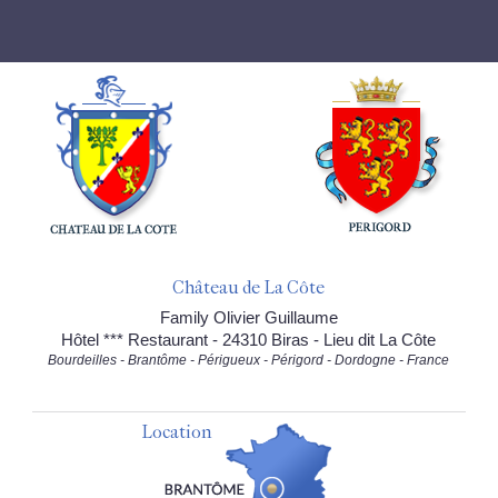
Château de La Côte
Family Olivier Guillaume
Hôtel *** Restaurant - 24310 Biras - Lieu dit La Côte
Bourdeilles - Brantôme - Périgueux - Périgord - Dordogne - France
Location