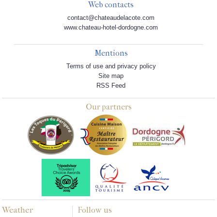
Web contacts
contact@chateaudelacote.com
www.chateau-hotel-dordogne.com
Mentions
Terms of use and privacy policy
Site map
RSS Feed
Our partners
Weather
Follow us