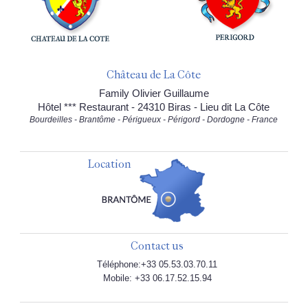
Château de La Côte
Family Olivier Guillaume
Hôtel *** Restaurant - 24310 Biras - Lieu dit La Côte
Bourdeilles - Brantôme - Périgueux - Périgord - Dordogne - France
Location
Contact us
Téléphone:+33 05.53.03.70.11
Mobile: +33 06.17.52.15.94