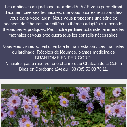
Les matinales du jardinage au jardin d'ALAIJE vous permettront
d'acquérir diverses techniques, que vous pourrez réutiliser chez
vous dans votre jardin. Nous vous proposons une série de
séances de 2 heures, sur différents thèmes adaptés à la période,
théoriques et pratiques. Paul, notre jardinier botaniste, animera les
matinales et vous prodiguera tous les conseils nécessaires.
Vous êtes visiteurs, participants à la manifestation : Les matinales
du jardinage: Récoltes de légumes, plantes médicinales
BRANTOME EN PERIGORD.
N'hésitez pas à réserver une chambre au Château de la Côte à
Biras en Dordogne (24) au +33 (0)5 53 03 70 11.