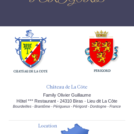
Château de La Côte
Family Olivier Guillaume
Hôtel *** Restaurant - 24310 Biras - Lieu dit La Côte
Bourdeilles - Brantôme - Périgueux - Périgord - Dordogne - France
Location