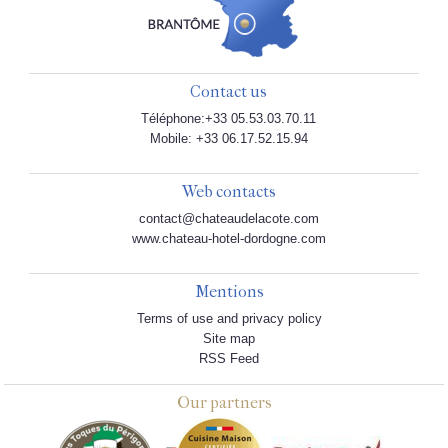
Contact us
Téléphone:+33 05.53.03.70.11
Mobile: +33 06.17.52.15.94
Web contacts
contact@chateaudelacote.com
www.chateau-hotel-dordogne.com
Mentions
Terms of use and privacy policy
Site map
RSS Feed
Our partners