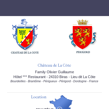
Château de La Côte
Family Olivier Guillaume
Hôtel *** Restaurant - 24310 Biras - Lieu dit La Côte
Bourdeilles - Brantôme - Périgueux - Périgord - Dordogne - France
Location