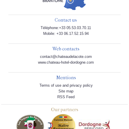
Contact us
Téléphone:+33 05.53.03.70.11
Mobile: +33 06.17.52.15.94
Web contacts
contact@chateaudelacote.com
www.chateau-hotel-dordogne.com
Mentions
Terms of use and privacy policy
Site map
RSS Feed
Our partners