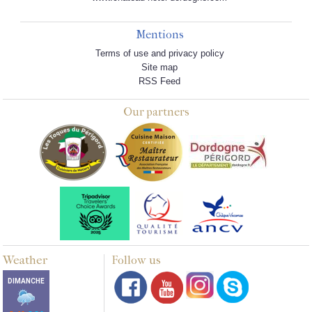
Mentions
Terms of use and privacy policy
Site map
RSS Feed
Our partners
Weather
Follow us