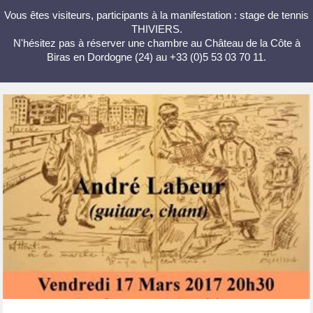
Vous êtes visiteurs, participants à la manifestation : stage de tennis
THIVIERS.
N'hésitez pas à réserver une chambre au Château de la Côte à
Biras en Dordogne (24) au +33 (0)5 53 03 70 11.