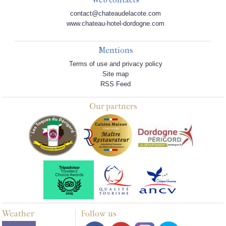
contact@chateaudelacote.com
www.chateau-hotel-dordogne.com
Mentions
Terms of use and privacy policy
Site map
RSS Feed
Our partners
Weather
Follow us