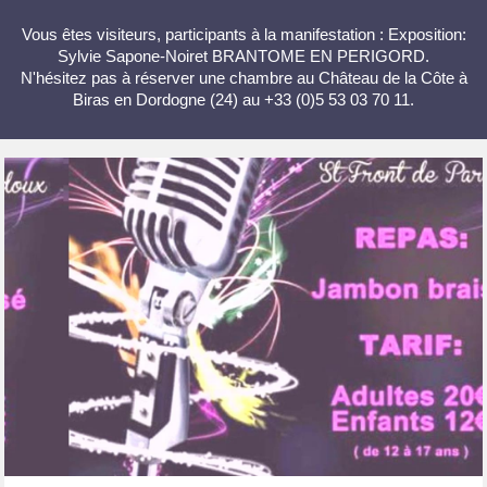
Vous êtes visiteurs, participants à la manifestation : Exposition:
Sylvie Sapone-Noiret BRANTOME EN PERIGORD.
N'hésitez pas à réserver une chambre au Château de la Côte à
Biras en Dordogne (24) au +33 (0)5 53 03 70 11.