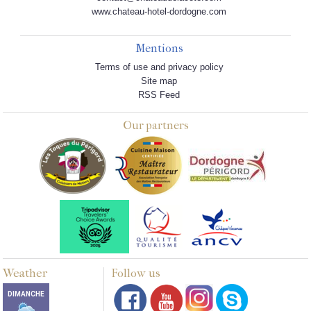
www.chateau-hotel-dordogne.com
Mentions
Terms of use and privacy policy
Site map
RSS Feed
Our partners
Weather
Follow us