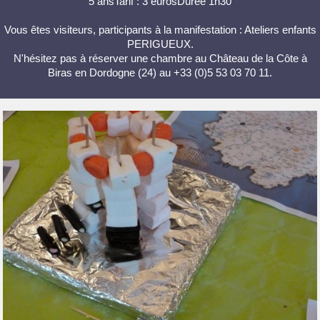
5 ansTarif : 3 eurosDurée 1h30
Vous êtes visiteurs, participants à la manifestation : Ateliers enfants
PERIGUEUX.
N'hésitez pas à réserver une chambre au Château de la Côte à
Biras en Dordogne (24) au +33 (0)5 53 03 70 11.