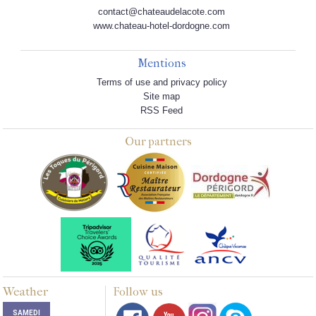
contact@chateaudelacote.com
www.chateau-hotel-dordogne.com
Mentions
Terms of use and privacy policy
Site map
RSS Feed
Our partners
Weather
Follow us