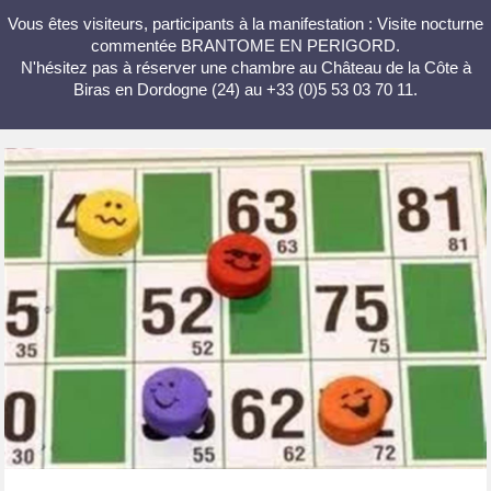
Vous êtes visiteurs, participants à la manifestation : Visite nocturne
commentée BRANTOME EN PERIGORD.
N'hésitez pas à réserver une chambre au Château de la Côte à
Biras en Dordogne (24) au +33 (0)5 53 03 70 11.