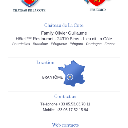
Château de La Côte
Family Olivier Guillaume
Hôtel *** Restaurant - 24310 Biras - Lieu dit La Côte
Bourdeilles - Brantôme - Périgueux - Périgord - Dordogne - France
Location
Contact us
Téléphone:+33 05.53.03.70.11
Mobile: +33 06.17.52.15.94
Web contacts