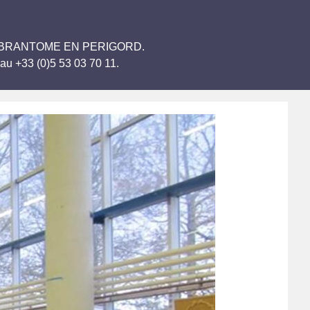
rmiers BRANTOME EN PERIGORD.
au +33 (0)5 53 03 70 11.