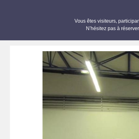
Vous êtes visiteurs, partic
N'hésitez pas à réserve