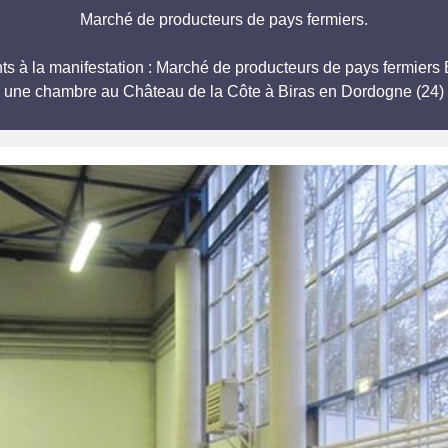
Marché de producteurs de pays fermiers.
ipants à la manifestation : Marché de producteurs de pays fe
r une chambre au Château de la Côte à Biras en Dordogne (24) 