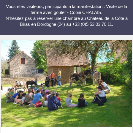
Vous êtes visiteurs, participants à la manifestation : Visite de la
ferme avec goûter - Copie CHALAIS.
N'hésitez pas à réserver une chambre au Château de la Côte à
Biras en Dordogne (24) au +33 (0)5 53 03 70 11.