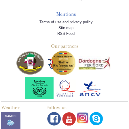
Mentions
Terms of use and privacy policy
Site map
RSS Feed
Our partners
Weather
Follow us