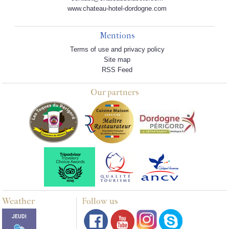
www.chateau-hotel-dordogne.com
Mentions
Terms of use and privacy policy
Site map
RSS Feed
Our partners
Weather
Follow us