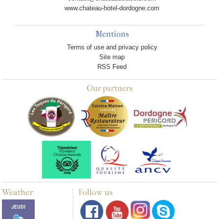
www.chateau-hotel-dordogne.com
Mentions
Terms of use and privacy policy
Site map
RSS Feed
Our partners
Weather
Follow us