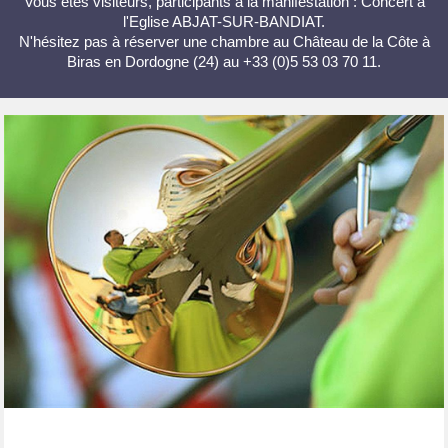
Vous êtes visiteurs, participants à la manifestation : Concert à
l'Eglise ABJAT-SUR-BANDIAT.
N'hésitez pas à réserver une chambre au Château de la Côte à
Biras en Dordogne (24) au +33 (0)5 53 03 70 11.