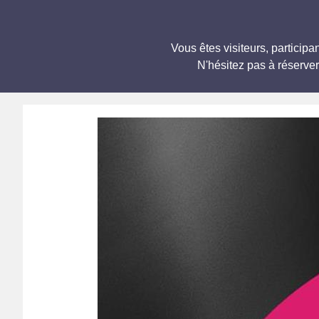
Vous êtes visiteurs, partici
N'hésitez pas à réserve