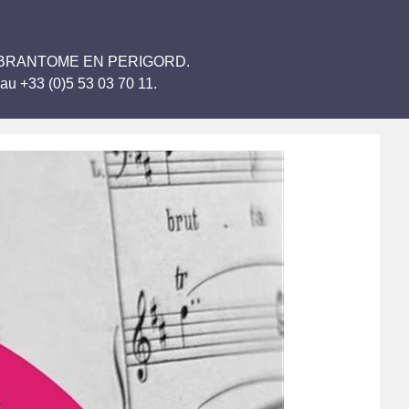
Arriola BRANTOME EN PERIGORD.
au +33 (0)5 53 03 70 11.