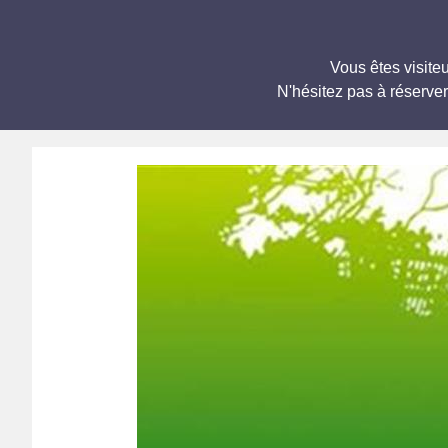
Vous êtes visit
N'hésitez pas à réserve