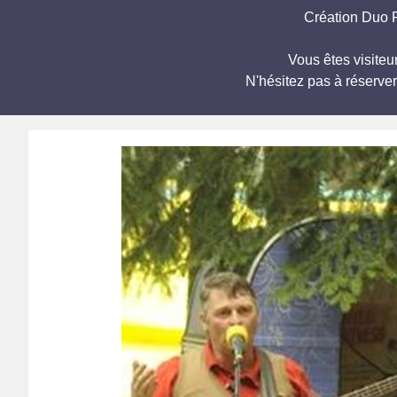
Création Duo 
Vous êtes visite
N'hésitez pas à réserve