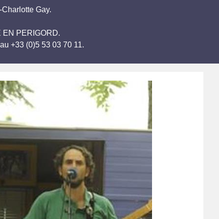
Charlotte Gay.
TOME EN PERIGORD.
au +33 (0)5 53 03 70 11.