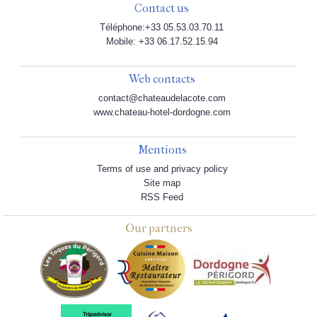
Contact us
Téléphone:+33 05.53.03.70.11
Mobile: +33 06.17.52.15.94
Web contacts
contact@chateaudelacote.com
www.chateau-hotel-dordogne.com
Mentions
Terms of use and privacy policy
Site map
RSS Feed
Our partners