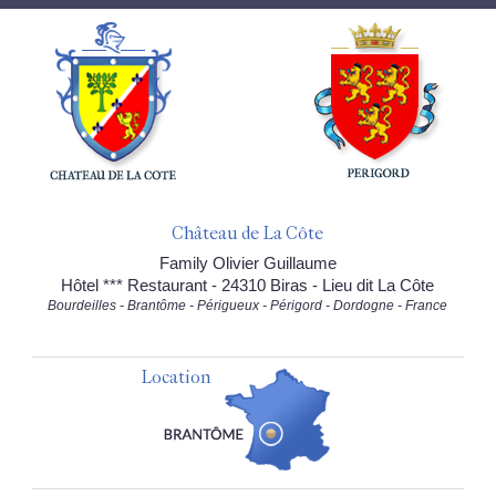
Château de La Côte
Family Olivier Guillaume
Hôtel *** Restaurant - 24310 Biras - Lieu dit La Côte
Bourdeilles - Brantôme - Périgueux - Périgord - Dordogne - France
Location