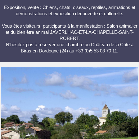
Exposition, vente : Chiens, chats, oiseaux, reptiles, animations et
démonstrations et exposition découverte et culturelle.
Vous êtes visiteurs, participants à la manifestation : Salon animalier
et du bien être animal JAVERLHAC-ET-LA-CHAPELLE-SAINT-
ROBERT.
N'hésitez pas à réserver une chambre au Château de la Côte à
Biras en Dordogne (24) au +33 (0)5 53 03 70 11.