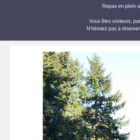
Repas en plein ai
Vous êtes visiteurs, p
N'hésitez pas à réserve