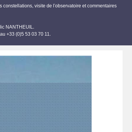
s constellations, visite de l'observatoire et commentaires
public NANTHEUIL.
au +33 (0)5 53 03 70 11.