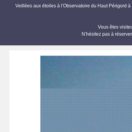
Veillées aux étoiles à l'Observatoire du Haut Périgord à 
Vous êtes visite
N'hésitez pas à réserve