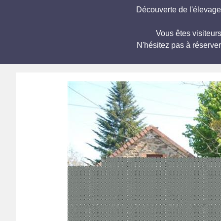
Découverte de l'élevage 
Vous êtes visiteurs
N'hésitez pas à réserve