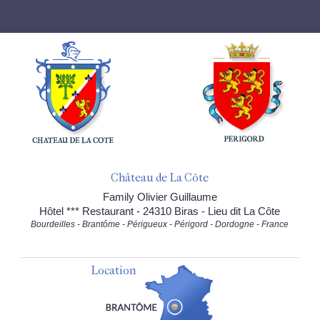
Château de La Côte
Family Olivier Guillaume
Hôtel *** Restaurant - 24310 Biras - Lieu dit La Côte
Bourdeilles - Brantôme - Périgueux - Périgord - Dordogne - France
Location