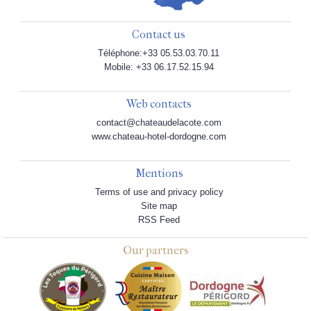
Contact us
Téléphone:+33 05.53.03.70.11
Mobile: +33 06.17.52.15.94
Web contacts
contact@chateaudelacote.com
www.chateau-hotel-dordogne.com
Mentions
Terms of use and privacy policy
Site map
RSS Feed
Our partners