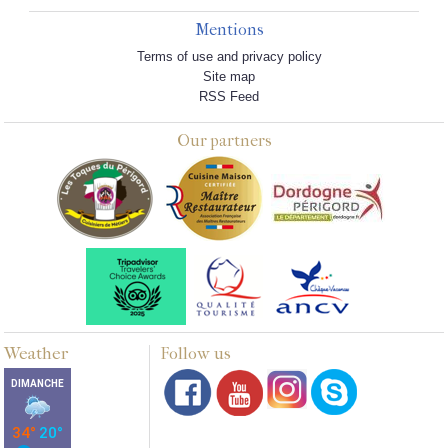
Mentions
Terms of use and privacy policy
Site map
RSS Feed
Our partners
Weather
Follow us