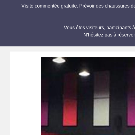
Visite commentée gratuite. Prévoir des chaussures d
Vous êtes visiteurs, participan
N'hésitez pas à réserve