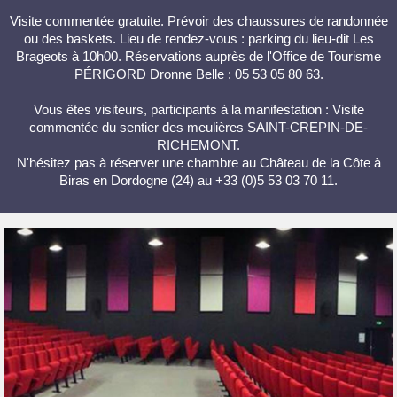
Visite commentée gratuite. Prévoir des chaussures de randonnée
ou des baskets. Lieu de rendez-vous : parking du lieu-dit Les
Brageots à 10h00. Réservations auprès de l'Office de Tourisme
PÉRIGORD Dronne Belle : 05 53 05 80 63.
Vous êtes visiteurs, participants à la manifestation : Visite
commentée du sentier des meulières SAINT-CREPIN-DE-
RICHEMONT.
N'hésitez pas à réserver une chambre au Château de la Côte à
Biras en Dordogne (24) au +33 (0)5 53 03 70 11.