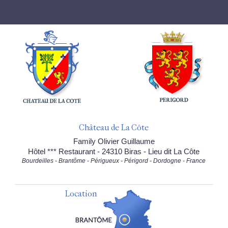
Château de La Côte
Family Olivier Guillaume
Hôtel *** Restaurant - 24310 Biras - Lieu dit La Côte
Bourdeilles - Brantôme - Périgueux - Périgord - Dordogne - France
Location