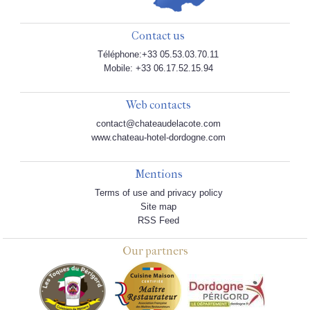
Contact us
Téléphone:+33 05.53.03.70.11
Mobile: +33 06.17.52.15.94
Web contacts
contact@chateaudelacote.com
www.chateau-hotel-dordogne.com
Mentions
Terms of use and privacy policy
Site map
RSS Feed
Our partners