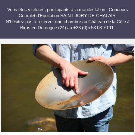
Vous êtes visiteurs, participants à la manifestation : Concours
Complet d'Equitation SAINT-JORY-DE-CHALAIS.
N'hésitez pas à réserver une chambre au Château de la Côte à
Biras en Dordogne (24) au +33 (0)5 53 03 70 11.