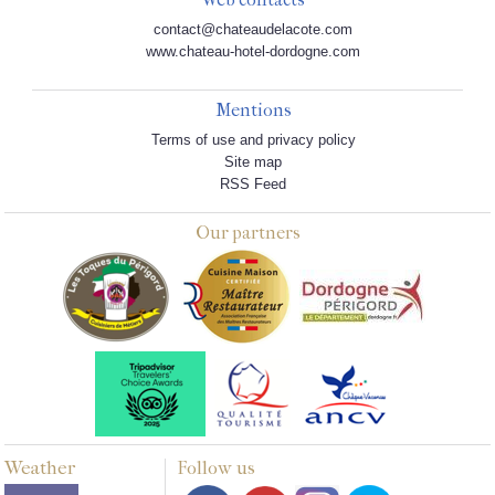
contact@chateaudelacote.com
www.chateau-hotel-dordogne.com
Mentions
Terms of use and privacy policy
Site map
RSS Feed
Our partners
Weather
Follow us