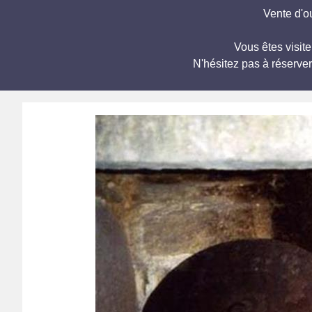
Vente d'o
Vous êtes visite
N'hésitez pas à réserve