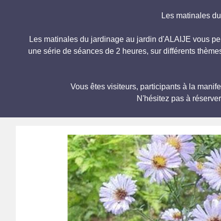
Les matinales d
Les matinales du jardinage au jardin d'ALAIJE vous per
une série de séances de 2 heures, sur différents thèmes
Vous êtes visiteurs, participants à la ma
N'hésitez pas à réserve