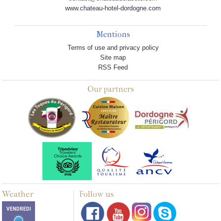
www.chateau-hotel-dordogne.com
Mentions
Terms of use and privacy policy
Site map
RSS Feed
Our partners
Weather
Follow us