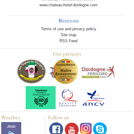
www.chateau-hotel-dordogne.com
Mentions
Terms of use and privacy policy
Site map
RSS Feed
Our partners
Weather
Follow us