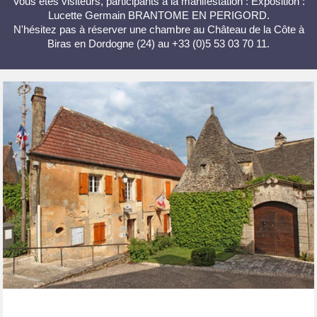
Vous êtes visiteurs, participants à la manifestation : Exposition :
Lucette Germain BRANTOME EN PERIGORD.
N'hésitez pas à réserver une chambre au Château de la Côte à
Biras en Dordogne (24) au +33 (0)5 53 03 70 11.