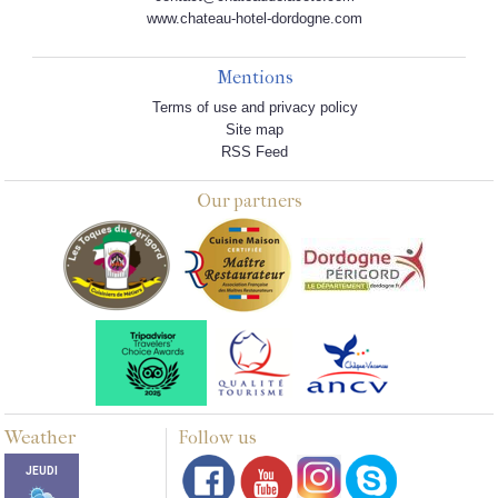
www.chateau-hotel-dordogne.com
Mentions
Terms of use and privacy policy
Site map
RSS Feed
Our partners
Weather
Follow us