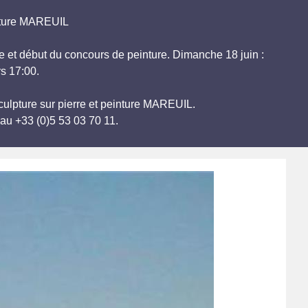
inture MAREUIL
e et début du concours de peinture. Dimanche 18 juin :
s 17:00.
culpture sur pierre et peinture MAREUIL.
au +33 (0)5 53 03 70 11.