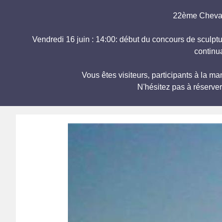
22ème Chevale
Vendredi 16 juin : 14:00: début du concours de sculpt
continu
Vous êtes visiteurs, participants à la 
N'hésitez pas à réserve