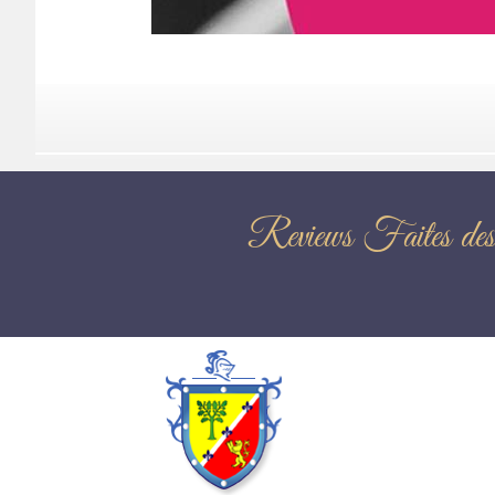
Reviews Fai