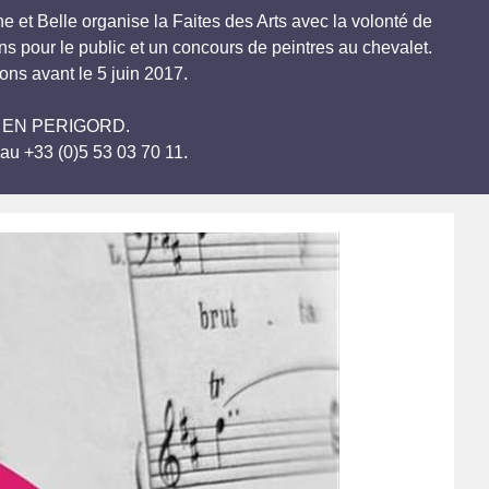
et Belle organise la Faites des Arts avec la volonté de
s pour le public et un concours de peintres au chevalet.
ions avant le 5 juin 2017.
OME EN PERIGORD.
au +33 (0)5 53 03 70 11.