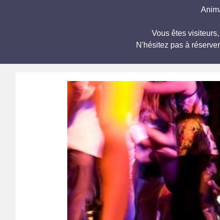
Anima
Vous êtes visiteur
N'hésitez pas à réserve