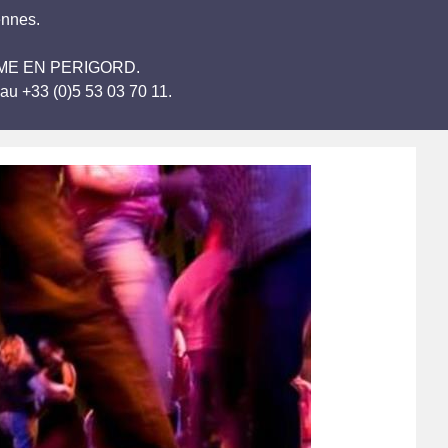
ennes.
ANTOME EN PERIGORD.
au +33 (0)5 53 03 70 11.