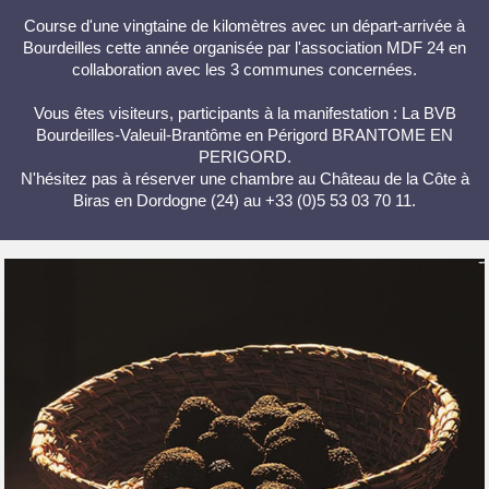
Course d'une vingtaine de kilomètres avec un départ-arrivée à
Bourdeilles cette année organisée par l'association MDF 24 en
collaboration avec les 3 communes concernées.
Vous êtes visiteurs, participants à la manifestation : La BVB
Bourdeilles-Valeuil-Brantôme en Périgord BRANTOME EN
PERIGORD.
N'hésitez pas à réserver une chambre au Château de la Côte à
Biras en Dordogne (24) au +33 (0)5 53 03 70 11.