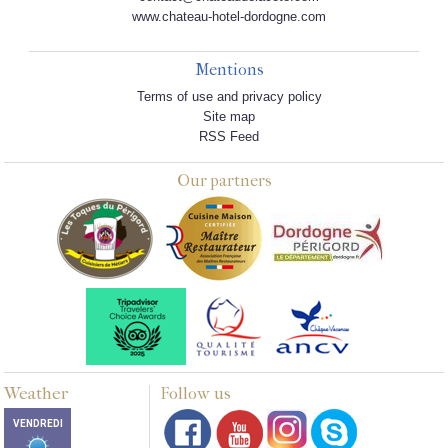
www.chateau-hotel-dordogne.com
Mentions
Terms of use and privacy policy
Site map
RSS Feed
Our partners
Weather
Follow us