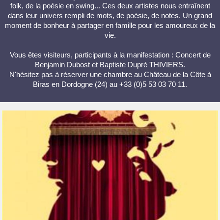
folk, de la poésie en swing... Ces deux artistes nous entraînent
dans leur univers rempli de mots, de poésie, de notes. Un grand
moment de bonheur à partager en famille pour les amoureux de la
vie.
Vous êtes visiteurs, participants à la manifestation : Concert de
Benjamin Dubost et Baptiste Dupré THIVIERS.
N'hésitez pas à réserver une chambre au Château de la Côte à
Biras en Dordogne (24) au +33 (0)5 53 03 70 11.