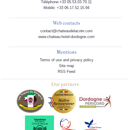
Téléphone:+33 05.53.03.70.11
Mobile: +33 06.17.52.15.94
Web contacts
contact@chateaudelacote.com
www.chateau-hotel-dordogne.com
Mentions
Terms of use and privacy policy
Site map
RSS Feed
Our partners