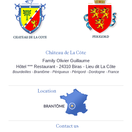
Château de La Côte
Family Olivier Guillaume
Hôtel *** Restaurant - 24310 Biras - Lieu dit La Côte
Bourdeilles - Brantôme - Périgueux - Périgord - Dordogne - France
Location
Contact us