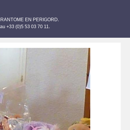
Proust BRANTOME EN PERIGORD.
au +33 (0)5 53 03 70 11.