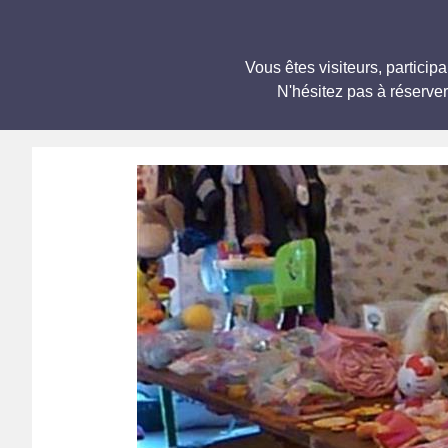
Vous êtes visiteurs, partic
N'hésitez pas à réserve