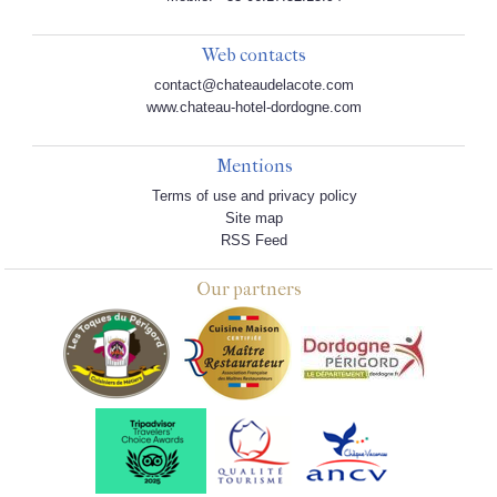
Web contacts
contact@chateaudelacote.com
www.chateau-hotel-dordogne.com
Mentions
Terms of use and privacy policy
Site map
RSS Feed
Our partners