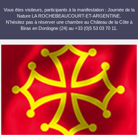
Vous êtes visiteurs, participants à la manifestation : Journée de la
Nature LA ROCHEBEAUCOURT-ET-ARGENTINE.
N'hésitez pas à réserver une chambre au Château de la Côte à
Biras en Dordogne (24) au +33 (0)5 53 03 70 11.