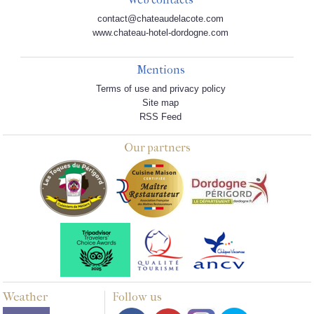
contact@chateaudelacote.com
www.chateau-hotel-dordogne.com
Mentions
Terms of use and privacy policy
Site map
RSS Feed
Our partners
Weather
Follow us