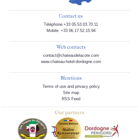
Contact us
Téléphone:+33 05.53.03.70.11
Mobile: +33 06.17.52.15.94
Web contacts
contact@chateaudelacote.com
www.chateau-hotel-dordogne.com
Mentions
Terms of use and privacy policy
Site map
RSS Feed
Our partners