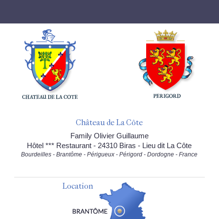
Château de La Côte
Family Olivier Guillaume
Hôtel *** Restaurant - 24310 Biras - Lieu dit La Côte
Bourdeilles - Brantôme - Périgueux - Périgord - Dordogne - France
Location