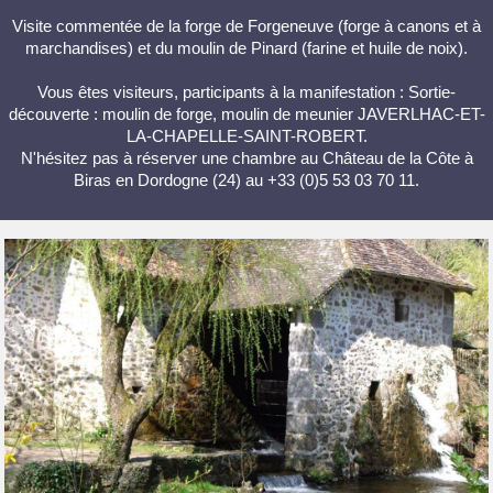
Visite commentée de la forge de Forgeneuve (forge à canons et à
marchandises) et du moulin de Pinard (farine et huile de noix).
Vous êtes visiteurs, participants à la manifestation : Sortie-
découverte : moulin de forge, moulin de meunier JAVERLHAC-ET-
LA-CHAPELLE-SAINT-ROBERT.
N'hésitez pas à réserver une chambre au Château de la Côte à
Biras en Dordogne (24) au +33 (0)5 53 03 70 11.