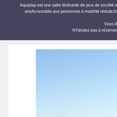
Aquiplay est une salle itinérante de jeux de société 
ansAccessible aux personnes à mobilité réduiteJ
Vous ê
N'hésitez pas à réserve