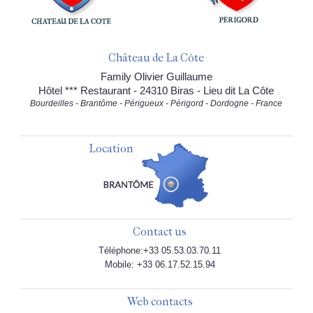
Château de La Côte
Family Olivier Guillaume
Hôtel *** Restaurant - 24310 Biras - Lieu dit La Côte
Bourdeilles - Brantôme - Périgueux - Périgord - Dordogne - France
Location
Contact us
Téléphone:+33 05.53.03.70.11
Mobile: +33 06.17.52.15.94
Web contacts