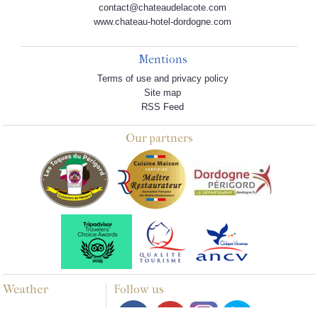
contact@chateaudelacote.com
www.chateau-hotel-dordogne.com
Mentions
Terms of use and privacy policy
Site map
RSS Feed
Our partners
Weather
Follow us