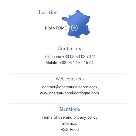
Location
Contact us
Téléphone:+33 05.53.03.70.11
Mobile: +33 06.17.52.15.94
Web contacts
contact@chateaudelacote.com
www.chateau-hotel-dordogne.com
Mentions
Terms of use and privacy policy
Site map
RSS Feed