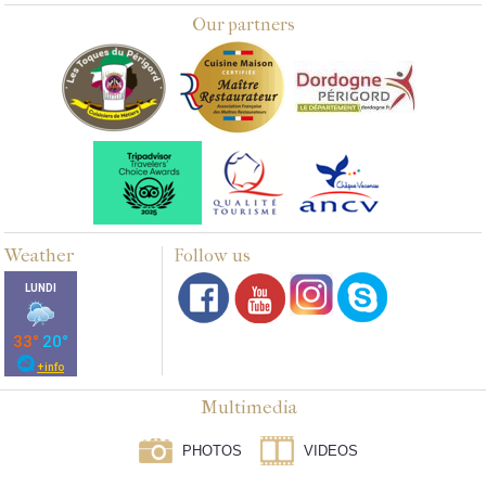
Our partners
Weather
Follow us
Multimedia
PHOTOS
VIDEOS