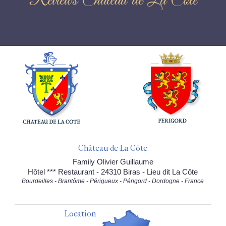
Reviews Château de La Côte
Château de La Côte
Family Olivier Guillaume
Hôtel *** Restaurant - 24310 Biras - Lieu dit La Côte
Bourdeilles - Brantôme - Périgueux - Périgord - Dordogne - France
Location