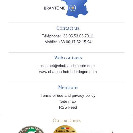
Contact us
Téléphone:+33 05.53.03.70.11
Mobile: +33 06.17.52.15.94
Web contacts
contact@chateaudelacote.com
www.chateau-hotel-dordogne.com
Mentions
Terms of use and privacy policy
Site map
RSS Feed
Our partners