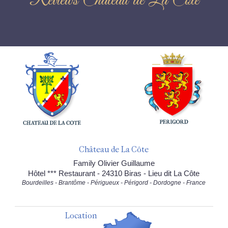
Reviews Château de La Côte
Château de La Côte
Family Olivier Guillaume
Hôtel *** Restaurant - 24310 Biras - Lieu dit La Côte
Bourdeilles - Brantôme - Périgueux - Périgord - Dordogne - France
Location