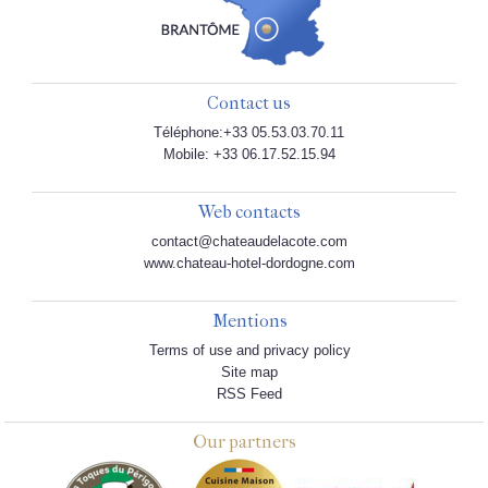
Contact us
Téléphone:+33 05.53.03.70.11
Mobile: +33 06.17.52.15.94
Web contacts
contact@chateaudelacote.com
www.chateau-hotel-dordogne.com
Mentions
Terms of use and privacy policy
Site map
RSS Feed
Our partners